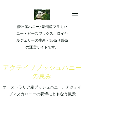
豪州産ハニー/豪州産マヌカハ
ニー・ビーズワックス、ロイヤ
ルジェリーの生産・卸売り販売
の運営サイトです。
​アクテイブブッシュハニー
の恵み
​オーストラリア産ブッシュハニー、アクテイ
ブマヌカハニーの養蜂にともなう風景