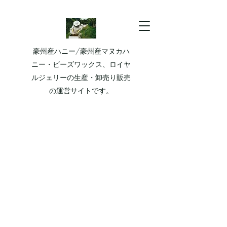
豪州産ハニー/豪州産マヌカハ
ニー・ビーズワックス、ロイヤ
ルジェリーの生産・卸売り販売
の運営サイトです。